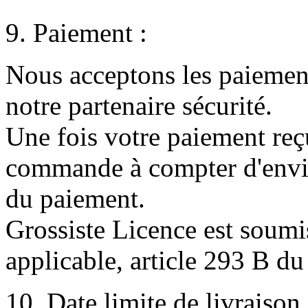
9. Paiement :
Nous acceptons les paiement
notre partenaire sécurité.
Une fois votre paiement re
commande à compter d'envi
du paiement.
Grossiste Licence est soum
applicable, article 293 B d
10. Date limite de livraison 