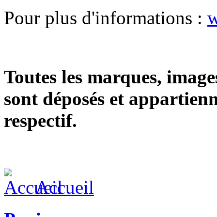
Pour plus d'informations :
w
Toutes les marques, images
sont déposés et appartienn
respectif.
Accueil