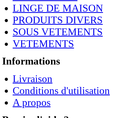
LINGE DE MAISON
PRODUITS DIVERS
SOUS VETEMENTS
VETEMENTS
Informations
Livraison
Conditions d'utilisation
A propos