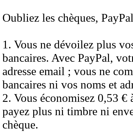
Oubliez les chèques, PayPal
1. Vous ne dévoilez plus vo
bancaires. Avec PayPal, vot
adresse email ; vous ne co
bancaires ni vos noms et a
2. Vous économisez 0,53 € 
payez plus ni timbre ni en
chèque.