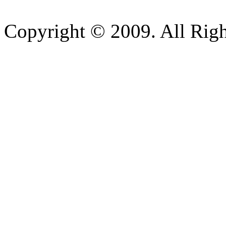
Copyright © 2009. All Righ