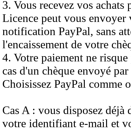
3. Vous recevez vos achats 
Licence peut vous envoyer
notification PayPal, sans att
l'encaissement de votre chè
4. Votre paiement ne risque
cas d'un chèque envoyé par 
Choisissez PayPal comme op
Cas A : vous disposez déjà 
votre identifiant e-mail et 