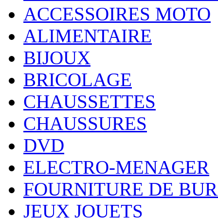
ACCESSOIRES MOTO
ALIMENTAIRE
BIJOUX
BRICOLAGE
CHAUSSETTES
CHAUSSURES
DVD
ELECTRO-MENAGER
FOURNITURE DE BU
JEUX JOUETS