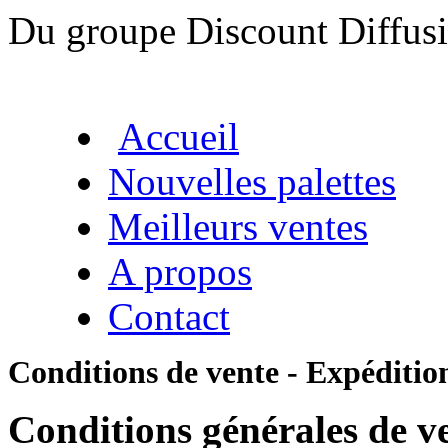
Du groupe Discount Diffus
Accueil
Nouvelles palettes
Meilleurs ventes
A propos
Contact
Conditions de vente - Expéditio
Conditions générales de ve