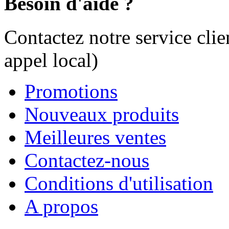
Besoin d'aide ?
Contactez notre service cli
appel local)
Promotions
Nouveaux produits
Meilleures ventes
Contactez-nous
Conditions d'utilisation
A propos