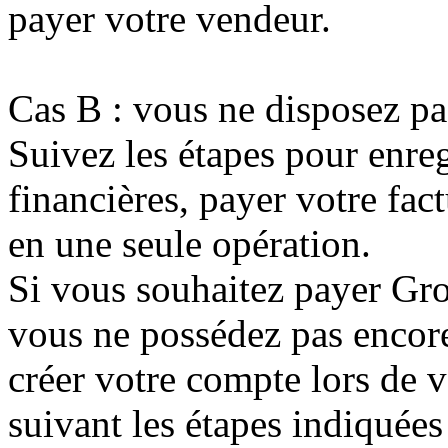
payer votre vendeur.
Cas B : vous ne disposez p
Suivez les étapes pour enre
financières, payer votre fac
en une seule opération.
Si vous souhaitez payer Gro
vous ne possédez pas encor
créer votre compte lors de 
suivant les étapes indiquée