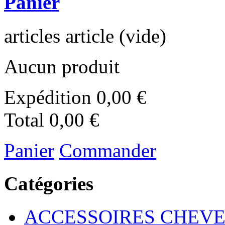
Panier
articles
article
(vide)
Aucun produit
Expédition
0,00 €
Total
0,00 €
Panier
Commander
Catégories
ACCESSOIRES CHEV