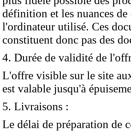
plus fidèle possible des pro
définition et les nuances d
l'ordinateur utilisé. Ces doc
constituent donc pas des do
4. Durée de validité de l'offr
L'offre visible sur le site a
est valable jusqu'à épuiseme
5. Livraisons :
Le délai de préparation de