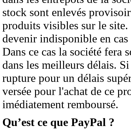
stock sont enlevés provisoi
produits visibles sur le sit
devenir indisponible en ca
Dans ce cas la société fera 
dans les meilleurs délais. Si
rupture pour un délais supé
versée pour l'achat de ce pr
imédiatement remboursé.
Qu’est ce que PayPal ?