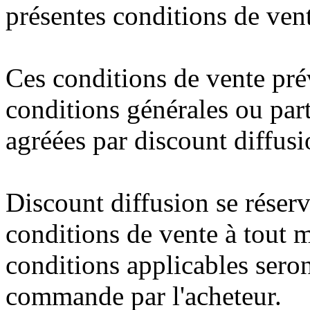
présentes conditions de ven
Ces conditions de vente pré
conditions générales ou par
agréées par discount diffus
Discount diffusion se réser
conditions de vente à tout 
conditions applicables seron
commande par l'acheteur.