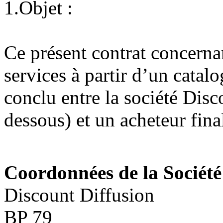
1.Objet :
Ce présent contrat concernan
services à partir d’un catalo
conclu entre la société Dis
dessous) et un acheteur fina
Coordonnées de la Société
Discount Diffusion
BP 79