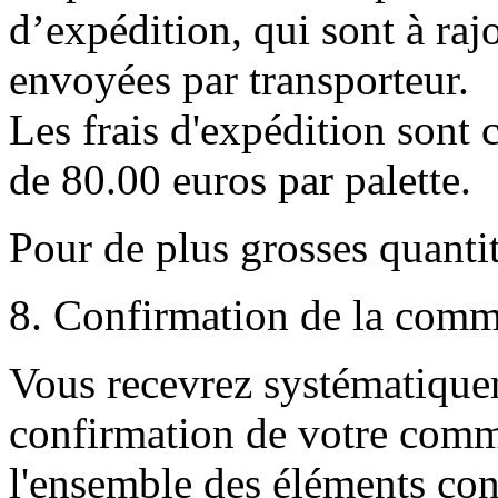
d’expédition, qui sont à ra
envoyées par transporteur.
Les frais d'expédition sont c
de 80.00 euros par palette.
Pour de plus grosses quantit
8. Confirmation de la comm
Vous recevrez systématique
confirmation de votre comm
l'ensemble des éléments cons