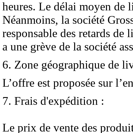
heures. Le délai moyen de l
Néanmoins, la société Grossi
responsable des retards de l
a une grève de la société ass
6. Zone géographique de liv
L’offre est proposée sur l’e
7. Frais d'expédition :
Le prix de vente des produits