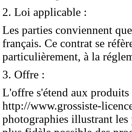
2. Loi applicable :
Les parties conviennent que 
français. Ce contrat se réfèr
particulièrement, à la régle
3. Offre :
L'offre s'étend aux produits 
http://www.grossiste-licence
photographies illustrant le