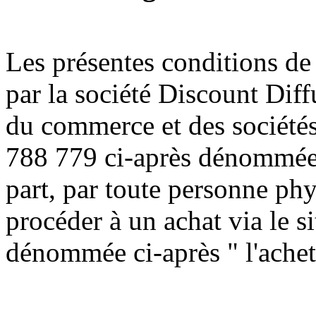
Les présentes conditions de
par la société Discount Diff
du commerce et des société
788 779 ci-après dénommée 
part, par toute personne ph
procéder à un achat via le si
dénommée ci-après " l'achet