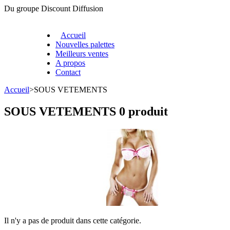
Du groupe Discount Diffusion
Accueil
Nouvelles palettes
Meilleurs ventes
A propos
Contact
Accueil
>
SOUS VETEMENTS
SOUS VETEMENTS
0 produit
Il n'y a pas de produit dans cette catégorie.